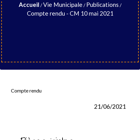
Accueil
Vie Municipale
Publications
/
/
/
Compte rendu - CM 10 mai 2021
Compte rendu
21/06/2021