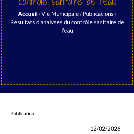
contrôle sanitaire de l'eau
Accueil
Vie Municipale
Publications
/
/
/
Résultats d'analyses du contrôle sanitaire de
l'eau
Publication
12/02/2026