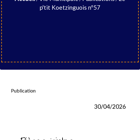
p'tit Koetzinguois n°57
Publication
30/04/2026