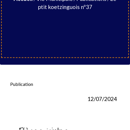
ptit koetzinguois n°37
Publication
12/07/2024