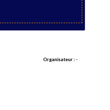
Organisateur : -