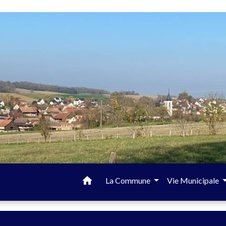
home
La Commune
Vie Municipale