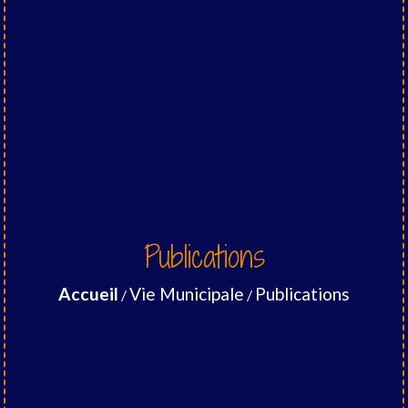
Publications
Accueil
Vie Municipale
Publications
/
/